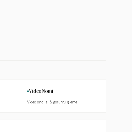
VideoNomi
Video analizi & görüntü işleme